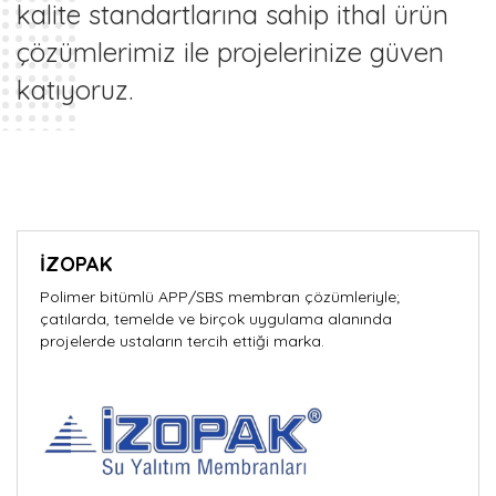
kalite standartlarına sahip ithal ürün
çözümlerimiz ile projelerinize güven
katıyoruz.
İZOPAK
Polimer bitümlü APP/SBS membran çözümleriyle;
çatılarda, temelde ve birçok uygulama alanında
projelerde ustaların tercih ettiği marka.