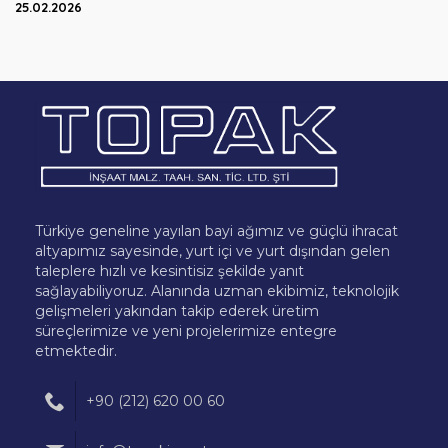
25.02.2026
Türkiye geneline yayılan bayi ağımız ve güçlü ihracat
altyapımız sayesinde, yurt içi ve yurt dışından gelen
taleplere hızlı ve kesintisiz şekilde yanıt
sağlayabiliyoruz. Alanında uzman ekibimiz, teknolojik
gelişmeleri yakından takip ederek üretim
süreçlerimize ve yeni projelerimize entegre
etmektedir.
+90 (212) 620 00 60