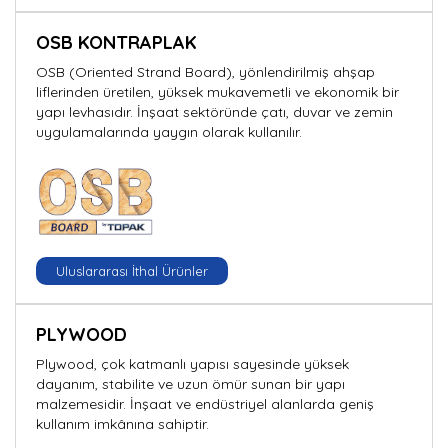
OSB KONTRAPLAK
OSB (Oriented Strand Board), yönlendirilmiş ahşap
liflerinden üretilen, yüksek mukavemetli ve ekonomik bir
yapı levhasıdır. İnşaat sektöründe çatı, duvar ve zemin
uygulamalarında yaygın olarak kullanılır.
Uluslararası İthal Ürünler
PLYWOOD
Plywood, çok katmanlı yapısı sayesinde yüksek
dayanım, stabilite ve uzun ömür sunan bir yapı
malzemesidir. İnşaat ve endüstriyel alanlarda geniş
kullanım imkânına sahiptir.