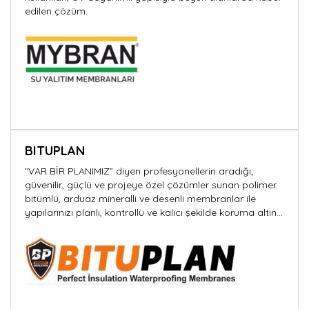
edilen çözüm.
BITUPLAN
"VAR BİR PLANIMIZ” diyen profesyonellerin aradığı;
güvenilir, güçlü ve projeye özel çözümler sunan polimer
bitümlü, arduaz mineralli ve desenli membranlar ile
yapılarınızı planlı, kontrollü ve kalıcı şekilde koruma altına
alıyoruz.